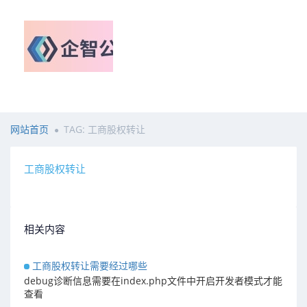
网站首页
TAG: 工商股权转让
工商股权转让
相关内容
工商股权转让需要经过哪些
debug诊断信息需要在index.php文件中开启开发者模式才能
查看