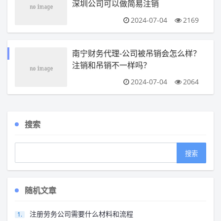
深圳公司可以做简易注销
2024-07-04
2169
南宁财务代理-公司被吊销会怎么样？
注销和吊销不一样吗？
2024-07-04
2064
搜索
随机文章
注册劳务公司需要什么材料和流程