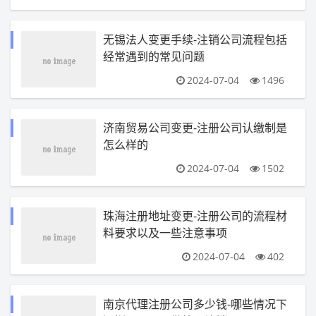
无锡法人变更手续-注销公司流程包括
经常遇到的常见问题
2024-07-04
1496
济南贸易公司变更-注册公司认缴制是
怎么样的
2024-07-04
1502
珠海注册地址变更-注册公司的流程材
料要求以及一些注意事项
2024-07-04
402
南京代理注册公司多少钱-哪些情况下