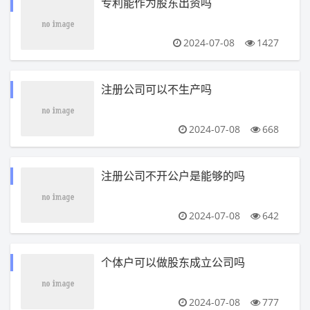
专利能作为股东出资吗
2024-07-08
1427
注册公司可以不生产吗
2024-07-08
668
注册公司不开公户是能够的吗
2024-07-08
642
个体户可以做股东成立公司吗
2024-07-08
777