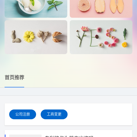
首页推荐
公司注册
工商变更