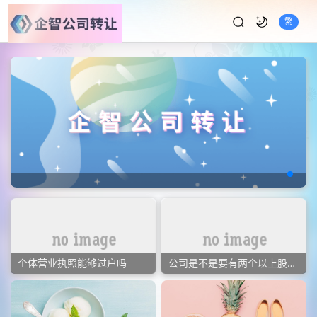
繁
个体营业执照能够过户吗
公司是不是要有两个以上股东才可以注册